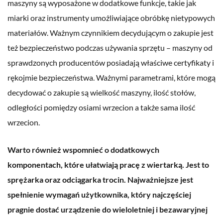
maszyny są wyposażone w dodatkowe funkcje, takie jak
miarki oraz instrumenty umożliwiające obróbkę nietypowych
materiałów. Ważnym czynnikiem decydującym o zakupie jest
też bezpieczeństwo podczas używania sprzętu – maszyny od
sprawdzonych producentów posiadają właściwe certyfikaty i
rękojmie bezpieczeństwa. Ważnymi parametrami, które mogą
decydować o zakupie są wielkość maszyny, ilość stołów,
odległości pomiędzy osiami wrzecion a także sama ilość
wrzecion.
Warto również wspomnieć o dodatkowych
komponentach, które ułatwiają pracę z wiertarką. Jest to
sprężarka oraz odciągarka trocin. Najważniejsze jest
spełnienie wymagań użytkownika, który najczęściej
pragnie dostać urządzenie do wieloletniej i bezawaryjnej