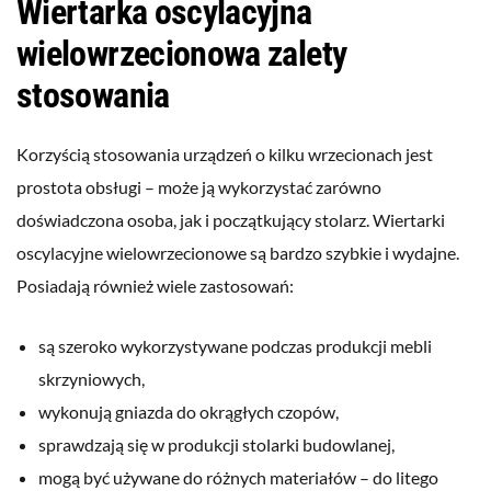
Wiertarka oscylacyjna
wielowrzecionowa zalety
stosowania
Korzyścią stosowania urządzeń o kilku wrzecionach jest
prostota obsługi – może ją wykorzystać zarówno
doświadczona osoba, jak i początkujący stolarz. Wiertarki
oscylacyjne wielowrzecionowe są bardzo szybkie i wydajne.
Posiadają również wiele zastosowań:
są szeroko wykorzystywane podczas produkcji mebli
skrzyniowych,
wykonują gniazda do okrągłych czopów,
sprawdzają się w produkcji stolarki budowlanej,
mogą być używane do różnych materiałów – do litego