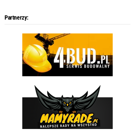
Partnerzy: