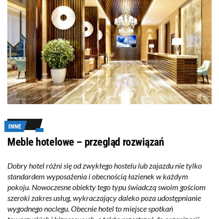
INNE
Meble hotelowe – przegląd rozwiązań
Dobry hotel różni się od zwykłego hostelu lub zajazdu nie tylko
standardem wyposażenia i obecnością łazienek w każdym
pokoju. Nowoczesne obiekty tego typu świadczą swoim gościom
szeroki zakres usług, wykraczający daleko poza udostępnianie
wygodnego noclegu. Obecnie hotel to miejsce spotkań