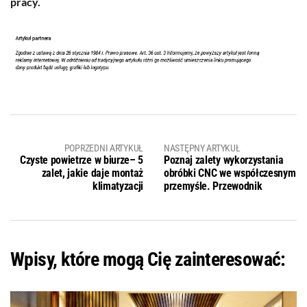
pracy.
POPRZEDNI ARTYKUŁ
NASTĘPNY ARTYKUŁ
Czyste powietrze w biurze– 5
Poznaj zalety wykorzystania
zalet, jakie daje montaż
obróbki CNC we współczesnym
klimatyzacji
przemyśle. Przewodnik
Wpisy, które mogą Cię zainteresować: