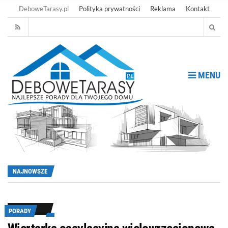
DeboweTarasy.pl
Polityka prywatności
Reklama
Kontakt
MENU
NAJNOWSZE
PORADY