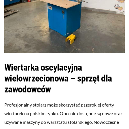
Wiertarka oscylacyjna
wielowrzecionowa – sprzęt dla
zawodowców
Profesjonalny stolarz może skorzystać z szerokiej oferty
wiertarek na polskim rynku. Obecnie dostępne są nowe oraz
używane maszyny do warsztatu stolarskiego. Nowoczesne