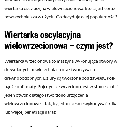
wiertarka oscylacyjna wielowrzecionowa, która jest coraz
powszechniejsza w użyciu. Co decyduje o jej popularności?
Wiertarka oscylacyjna
wielowrzecionowa – czym jest?
Wiertarka wrzecionowa to maszyna wykonująca otwory w
drewnianych powierzchniach oraz tworzywach
drewnopodobnych. Dziury są tworzone pod zawiasy, kołki
bądź konfirmaty. Pojedyncze wrzeciono jest w stanie zrobić
jeden otwór, dlatego stworzono urządzenia
wielowrzecionowe – tak, by jednocześnie wykonywać kilka
lub więcej penetracji naraz.