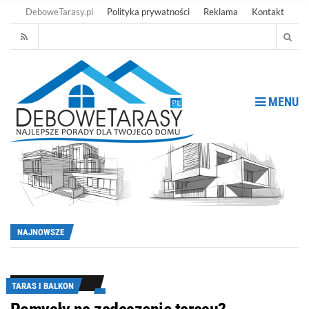
DeboweTarasy.pl
Polityka prywatności
Reklama
Kontakt
MENU
NAJNOWSZE
TARAS I BALKON