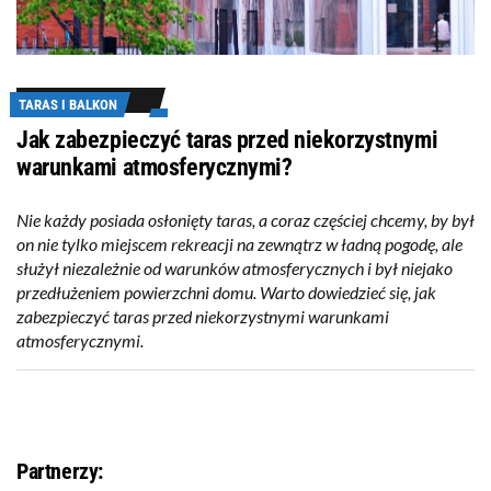
TARAS I BALKON
Jak zabezpieczyć taras przed niekorzystnymi
warunkami atmosferycznymi?
Nie każdy posiada osłonięty taras, a coraz częściej chcemy, by był
on nie tylko miejscem rekreacji na zewnątrz w ładną pogodę, ale
służył niezależnie od warunków atmosferycznych i był niejako
przedłużeniem powierzchni domu. Warto dowiedzieć się, jak
zabezpieczyć taras przed niekorzystnymi warunkami
atmosferycznymi.
Partnerzy: