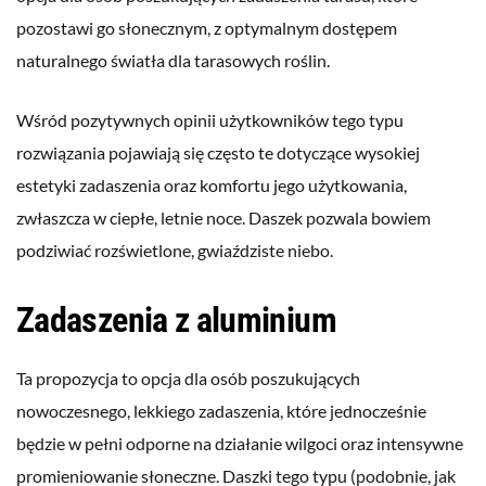
pozostawi go słonecznym, z optymalnym dostępem
naturalnego światła dla tarasowych roślin.
Wśród pozytywnych opinii użytkowników tego typu
rozwiązania pojawiają się często te dotyczące wysokiej
estetyki zadaszenia oraz komfortu jego użytkowania,
zwłaszcza w ciepłe, letnie noce. Daszek pozwala bowiem
podziwiać rozświetlone, gwiaździste niebo.
Zadaszenia z aluminium
Ta propozycja to opcja dla osób poszukujących
nowoczesnego, lekkiego zadaszenia, które jednocześnie
będzie w pełni odporne na działanie wilgoci oraz intensywne
promieniowanie słoneczne. Daszki tego typu (podobnie, jak