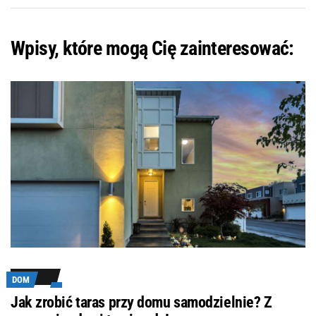
Wpisy, które mogą Cię zainteresować:
DOM
Jak zrobić taras przy domu samodzielnie? Z