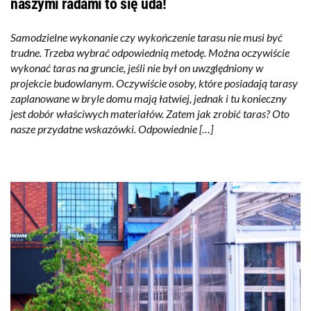
naszymi radami to się uda!
Samodzielne wykonanie czy wykończenie tarasu nie musi być
trudne. Trzeba wybrać odpowiednią metodę. Można oczywiście
wykonać taras na gruncie, jeśli nie był on uwzględniony w
projekcie budowlanym. Oczywiście osoby, które posiadają tarasy
zaplanowane w bryle domu mają łatwiej, jednak i tu konieczny
jest dobór właściwych materiałów. Zatem jak zrobić taras? Oto
nasze przydatne wskazówki. Odpowiednie […]