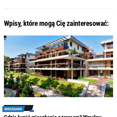
Wpisy, które mogą Cię zainteresować:
MIESZKANIE