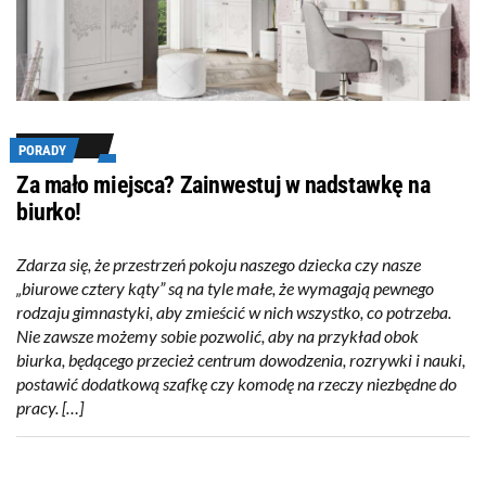
PORADY
Za mało miejsca? Zainwestuj w nadstawkę na
biurko!
Zdarza się, że przestrzeń pokoju naszego dziecka czy nasze
„biurowe cztery kąty” są na tyle małe, że wymagają pewnego
rodzaju gimnastyki, aby zmieścić w nich wszystko, co potrzeba.
Nie zawsze możemy sobie pozwolić, aby na przykład obok
biurka, będącego przecież centrum dowodzenia, rozrywki i nauki,
postawić dodatkową szafkę czy komodę na rzeczy niezbędne do
pracy. […]