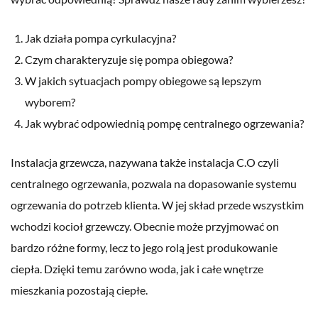
Jak działa pompa cyrkulacyjna?
Czym charakteryzuje się pompa obiegowa?
W jakich sytuacjach pompy obiegowe są lepszym
wyborem?
Jak wybrać odpowiednią pompę centralnego ogrzewania?
Instalacja grzewcza, nazywana także instalacja C.O czyli
centralnego ogrzewania, pozwala na dopasowanie systemu
ogrzewania do potrzeb klienta. W jej skład przede wszystkim
wchodzi kocioł grzewczy. Obecnie może przyjmować on
bardzo różne formy, lecz to jego rolą jest produkowanie
ciepła. Dzięki temu zarówno woda, jak i całe wnętrze
mieszkania pozostają ciepłe.