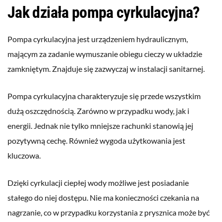
Jak działa pompa cyrkulacyjna?
Pompa cyrkulacyjna jest urządzeniem hydraulicznym,
mającym za zadanie wymuszanie obiegu cieczy w układzie
zamkniętym. Znajduje się zazwyczaj w instalacji sanitarnej.
Pompa cyrkulacyjna charakteryzuje się przede wszystkim
dużą oszczędnością. Zarówno w przypadku wody, jak i
energii. Jednak nie tylko mniejsze rachunki stanowią jej
pozytywną cechę. Również wygoda użytkowania jest
kluczowa.
Dzięki cyrkulacji ciepłej wody możliwe jest posiadanie
stałego do niej dostępu. Nie ma konieczności czekania na
nagrzanie, co w przypadku korzystania z prysznica może być