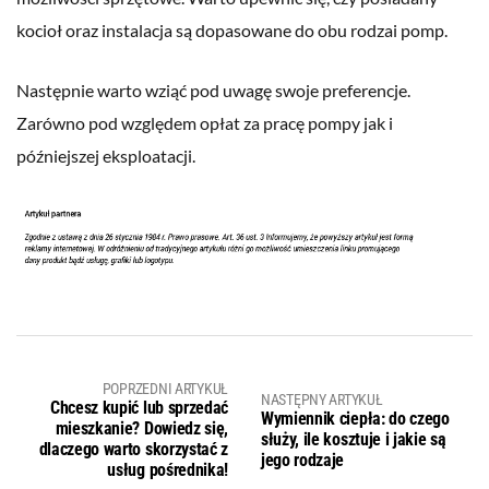
kocioł oraz instalacja są dopasowane do obu rodzai pomp.
Następnie warto wziąć pod uwagę swoje preferencje.
Zarówno pod względem opłat za pracę pompy jak i
późniejszej eksploatacji.
POPRZEDNI ARTYKUŁ
NASTĘPNY ARTYKUŁ
Chcesz kupić lub sprzedać
Wymiennik ciepła: do czego
mieszkanie? Dowiedz się,
służy, ile kosztuje i jakie są
dlaczego warto skorzystać z
jego rodzaje
usług pośrednika!