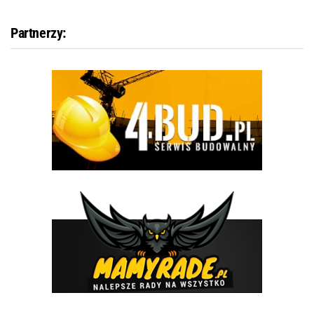
Partnerzy: