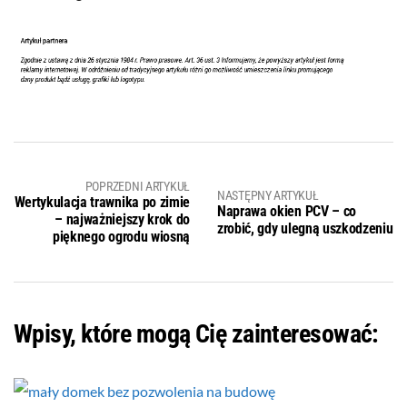
POPRZEDNI ARTYKUŁ
NASTĘPNY ARTYKUŁ
Wertykulacja trawnika po zimie
Naprawa okien PCV – co
– najważniejszy krok do
zrobić, gdy ulegną uszkodzeniu
pięknego ogrodu wiosną
Wpisy, które mogą Cię zainteresować: