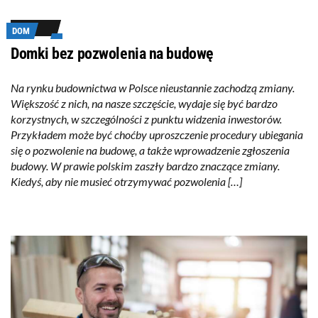
DOM
Domki bez pozwolenia na budowę
Na rynku budownictwa w Polsce nieustannie zachodzą zmiany.
Większość z nich, na nasze szczęście, wydaje się być bardzo
korzystnych, w szczególności z punktu widzenia inwestorów.
Przykładem może być choćby uproszczenie procedury ubiegania
się o pozwolenie na budowę, a także wprowadzenie zgłoszenia
budowy. W prawie polskim zaszły bardzo znaczące zmiany.
Kiedyś, aby nie musieć otrzymywać pozwolenia […]