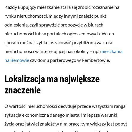
Każdy kupujący mieszkanie stara się zrobić rozeznanie na
rynku nieruchomości, między innymi znaleźć punkt
odniesienia, czyli sprawdzić propozycje w biurach
nieruchomości lub w portalach ogłoszeniowych. W ten
sposób można szybko oszacować przybliżoną wartość
nieruchomości w interesującej nas okolicy – np.
mieszkania
na Bemowie
czy domu parterowego w Rembertowie.
Lokalizacja ma największe
znaczenie
O wartości nieruchomości decyduje przede wszystkim ranga i
sytuacja ekonomiczna danego miasta. Im lepsze warunki
życia oraz łatwiej znaleźć w nim pracę, tym większy jest popyt