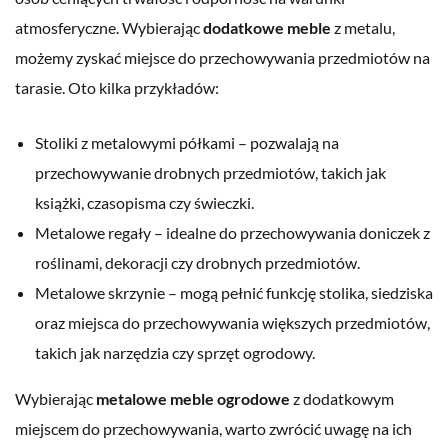
atmosferyczne. Wybierając
dodatkowe meble
z metalu,
możemy zyskać miejsce do przechowywania przedmiotów na
tarasie. Oto kilka przykładów:
Stoliki z metalowymi półkami – pozwalają na
przechowywanie drobnych przedmiotów, takich jak
książki, czasopisma czy świeczki.
Metalowe regały – idealne do przechowywania doniczek z
roślinami, dekoracji czy drobnych przedmiotów.
Metalowe skrzynie – mogą pełnić funkcję stolika, siedziska
oraz miejsca do przechowywania większych przedmiotów,
takich jak narzędzia czy sprzęt ogrodowy.
Wybierając
metalowe meble ogrodowe
z dodatkowym
miejscem do przechowywania, warto zwrócić uwagę na ich