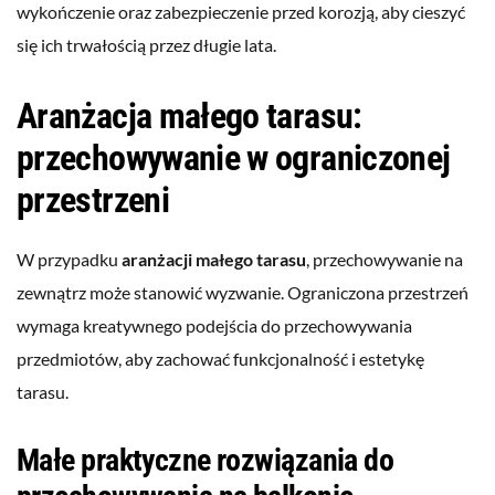
wykończenie oraz zabezpieczenie przed korozją, aby cieszyć
się ich trwałością przez długie lata.
Aranżacja małego tarasu:
przechowywanie w ograniczonej
przestrzeni
W przypadku
aranżacji małego tarasu
, przechowywanie na
zewnątrz może stanowić wyzwanie. Ograniczona przestrzeń
wymaga kreatywnego podejścia do przechowywania
przedmiotów, aby zachować funkcjonalność i estetykę
tarasu.
Małe praktyczne rozwiązania do