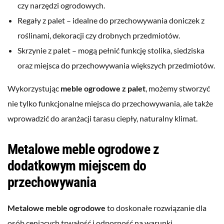
czy narzędzi ogrodowych.
Regały z palet – idealne do przechowywania doniczek z
roślinami, dekoracji czy drobnych przedmiotów.
Skrzynie z palet – mogą pełnić funkcję stolika, siedziska
oraz miejsca do przechowywania większych przedmiotów.
Wykorzystując
meble ogrodowe z palet
, możemy stworzyć
nie tylko funkcjonalne miejsca do przechowywania, ale także
wprowadzić do aranżacji tarasu ciepły, naturalny klimat.
Metalowe meble ogrodowe z
dodatkowym miejscem do
przechowywania
Metalowe meble ogrodowe
to doskonałe rozwiązanie dla
osób ceniących trwałość i odporność na warunki