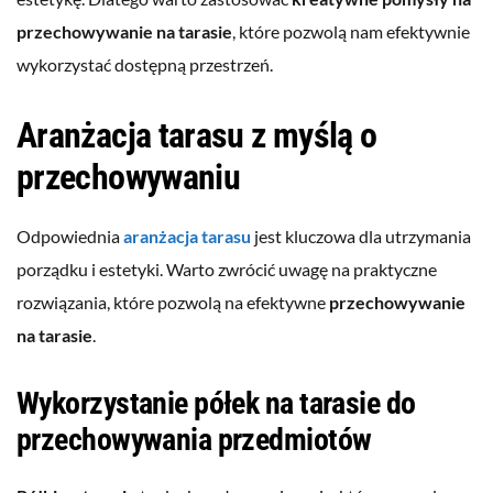
przechowywanie na tarasie
, które pozwolą nam efektywnie
wykorzystać dostępną przestrzeń.
Aranżacja tarasu z myślą o
przechowywaniu
Odpowiednia
aranżacja tarasu
jest kluczowa dla utrzymania
porządku i estetyki. Warto zwrócić uwagę na praktyczne
rozwiązania, które pozwolą na efektywne
przechowywanie
na tarasie
.
Wykorzystanie półek na tarasie do
przechowywania przedmiotów