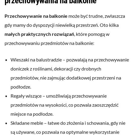
przechowywania na balkonie
Przechowywanie na balkonie
może być trudne, zwłaszcza
gdy mamy do dyspozycji niewielką przestrzeń. Oto kilka
małych praktycznych rozwiązań
, które pomogą w
przechowywaniu przedmiotów na balkonie:
Wieszaki na balustradzie – pozwalają na przechowywanie
doniczek z roślinami, dekoracji czy drobnych
przedmiotów, nie zajmując dodatkowej przestrzeni na
podłodze.
Regały wiszące – umożliwiają przechowywanie
przedmiotów na wysokości, co pozwala zaoszczędzić
miejsce na podłodze.
Składane meble – łatwe do złożenia i schowania, gdy nie
są używane, co pozwala na optymalne wykorzystanie