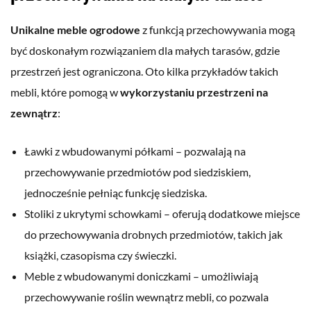
Unikalne meble ogrodowe
z funkcją przechowywania mogą
być doskonałym rozwiązaniem dla małych tarasów, gdzie
przestrzeń jest ograniczona. Oto kilka przykładów takich
mebli, które pomogą w
wykorzystaniu przestrzeni na
zewnątrz
:
Ławki z wbudowanymi półkami – pozwalają na
przechowywanie przedmiotów pod siedziskiem,
jednocześnie pełniąc funkcję siedziska.
Stoliki z ukrytymi schowkami – oferują dodatkowe miejsce
do przechowywania drobnych przedmiotów, takich jak
książki, czasopisma czy świeczki.
Meble z wbudowanymi doniczkami – umożliwiają
przechowywanie roślin wewnątrz mebli, co pozwala