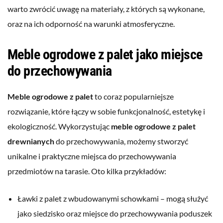
warto zwrócić uwagę na materiały, z których są wykonane,
oraz na ich odporność na warunki atmosferyczne.
Meble ogrodowe z palet jako miejsce
do przechowywania
Meble ogrodowe z palet
to coraz popularniejsze
rozwiązanie, które łączy w sobie funkcjonalność, estetykę i
ekologiczność. Wykorzystując
meble ogrodowe z palet
drewnianych
do przechowywania, możemy stworzyć
unikalne i praktyczne miejsca do przechowywania
przedmiotów na tarasie. Oto kilka przykładów:
Ławki z palet z wbudowanymi schowkami – mogą służyć
jako siedzisko oraz miejsce do przechowywania poduszek