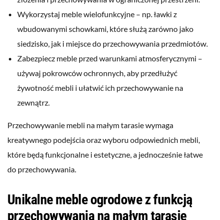
Wykorzystaj meble wielofunkcyjne – np. ławki z
wbudowanymi schowkami, które służą zarówno jako
siedzisko, jak i miejsce do przechowywania przedmiotów.
Zabezpiecz meble przed warunkami atmosferycznymi –
używaj pokrowców ochronnych, aby przedłużyć
żywotność mebli i ułatwić ich przechowywanie na
zewnątrz.
Przechowywanie mebli na małym tarasie wymaga
kreatywnego podejścia oraz wyboru odpowiednich mebli,
które będą funkcjonalne i estetyczne, a jednocześnie łatwe
do przechowywania.
Unikalne meble ogrodowe z funkcją
przechowywania na małym tarasie