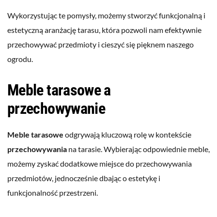
Wykorzystując te pomysły, możemy stworzyć funkcjonalną i
estetyczną aranżację tarasu, która pozwoli nam efektywnie
przechowywać przedmioty i cieszyć się pięknem naszego
ogrodu.
Meble tarasowe a
przechowywanie
Meble tarasowe
odgrywają kluczową rolę w kontekście
przechowywania
na tarasie. Wybierając odpowiednie meble,
możemy zyskać dodatkowe miejsce do przechowywania
przedmiotów, jednocześnie dbając o estetykę i
funkcjonalność przestrzeni.