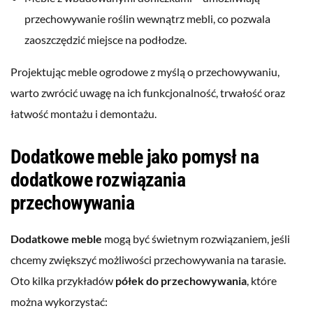
przechowywanie roślin wewnątrz mebli, co pozwala
zaoszczędzić miejsce na podłodze.
Projektując meble ogrodowe z myślą o przechowywaniu,
warto zwrócić uwagę na ich funkcjonalność, trwałość oraz
łatwość montażu i demontażu.
Dodatkowe meble jako pomysł na
dodatkowe rozwiązania
przechowywania
Dodatkowe meble
mogą być świetnym rozwiązaniem, jeśli
chcemy zwiększyć możliwości przechowywania na tarasie.
Oto kilka przykładów
półek do przechowywania
, które
można wykorzystać: