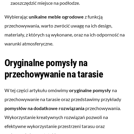
zaoszczędzić miejsce na podłodze.
Wybierając
unikalne meble ogrodowe
z funkcją
przechowywania, warto zwrócić uwagę na ich design,
materiały, z których są wykonane, oraz na ich odporność na
warunki atmosferyczne.
Oryginalne pomysły na
przechowywanie na tarasie
W tej części artykułu omówimy
oryginalne pomysły
na
przechowywanie na tarasie oraz przedstawimy przykłady
pomysłów na dodatkowe rozwiązania
przechowywania.
Wykorzystanie kreatywnych rozwiązań pozwoli na
efektywne wykorzystanie przestrzeni tarasu oraz