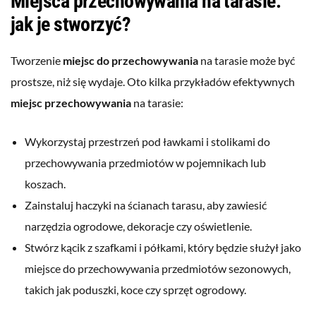
Miejsca przechowywania na tarasie:
jak je stworzyć?
Tworzenie
miejsc do przechowywania
na tarasie może być
prostsze, niż się wydaje. Oto kilka przykładów efektywnych
miejsc przechowywania
na tarasie:
Wykorzystaj przestrzeń pod ławkami i stolikami do
przechowywania przedmiotów w pojemnikach lub
koszach.
Zainstaluj haczyki na ścianach tarasu, aby zawiesić
narzędzia ogrodowe, dekoracje czy oświetlenie.
Stwórz kącik z szafkami i półkami, który będzie służył jako
miejsce do przechowywania przedmiotów sezonowych,
takich jak poduszki, koce czy sprzęt ogrodowy.