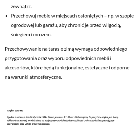
zewnątrz.
Przechowuj meble w miejscach osłoniętych – np. w szopie
ogrodowej lub garażu, aby chronić je przed wilgocią,
śniegiem i mrozem.
Przechowywanie na tarasie zimą wymaga odpowiedniego
przygotowania oraz wyboru odpowiednich mebli i
akcesoriów, które będą funkcjonalne, estetyczne i odporne
na warunki atmosferyczne.