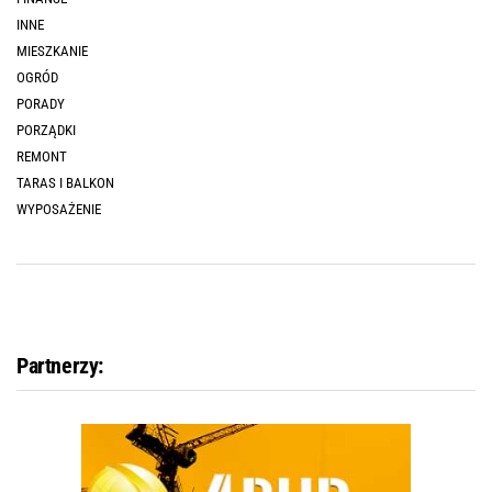
INNE
MIESZKANIE
OGRÓD
PORADY
PORZĄDKI
REMONT
TARAS I BALKON
WYPOSAŻENIE
Partnerzy: