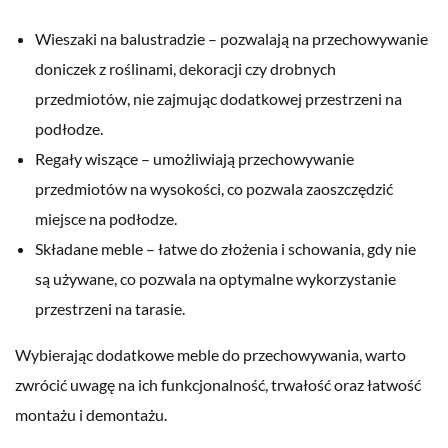
Wieszaki na balustradzie – pozwalają na przechowywanie
doniczek z roślinami, dekoracji czy drobnych
przedmiotów, nie zajmując dodatkowej przestrzeni na
podłodze.
Regały wiszące – umożliwiają przechowywanie
przedmiotów na wysokości, co pozwala zaoszczędzić
miejsce na podłodze.
Składane meble – łatwe do złożenia i schowania, gdy nie
są używane, co pozwala na optymalne wykorzystanie
przestrzeni na tarasie.
Wybierając dodatkowe meble do przechowywania, warto
zwrócić uwagę na ich funkcjonalność, trwałość oraz łatwość
montażu i demontażu.