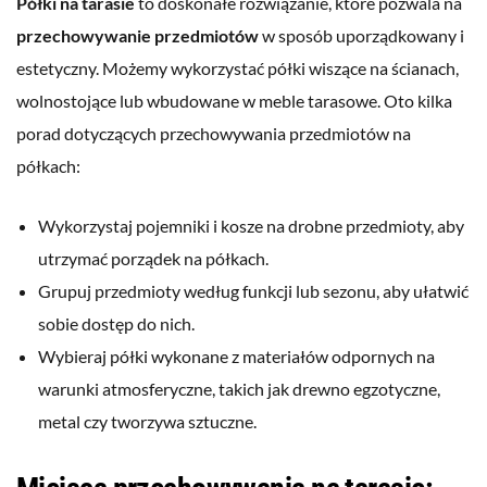
Półki na tarasie
to doskonałe rozwiązanie, które pozwala na
przechowywanie przedmiotów
w sposób uporządkowany i
estetyczny. Możemy wykorzystać półki wiszące na ścianach,
wolnostojące lub wbudowane w meble tarasowe. Oto kilka
porad dotyczących przechowywania przedmiotów na
półkach:
Wykorzystaj pojemniki i kosze na drobne przedmioty, aby
utrzymać porządek na półkach.
Grupuj przedmioty według funkcji lub sezonu, aby ułatwić
sobie dostęp do nich.
Wybieraj półki wykonane z materiałów odpornych na
warunki atmosferyczne, takich jak drewno egzotyczne,
metal czy tworzywa sztuczne.