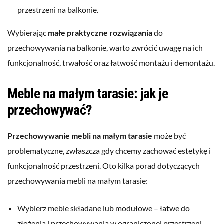
przestrzeni na balkonie.
Wybierając
małe praktyczne rozwiązania
do
przechowywania na balkonie, warto zwrócić uwagę na ich
funkcjonalność, trwałość oraz łatwość montażu i demontażu.
Meble na małym tarasie: jak je
przechowywać?
Przechowywanie mebli na małym tarasie
może być
problematyczne, zwłaszcza gdy chcemy zachować estetykę i
funkcjonalność przestrzeni. Oto kilka porad dotyczących
przechowywania mebli na małym tarasie:
Wybierz meble składane lub modułowe – łatwe do
złożenia i przechowywania w ograniczonej przestrzeni.