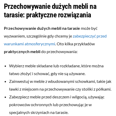
Przechowywanie dużych mebli na
tarasie: praktyczne rozwiązania
Przechowywanie dużych mebli na tarasie
może być
wyzwaniem, szczególnie gdy chcemy je
zabezpieczyć przed
warunkami atmosferycznymi
. Oto kilka przykładów
praktycznych mebli
do przechowywania:
Wybierz meble składane lub rozkładane, które można
łatwo złożyć i schować, gdy nie są używane.
Zainwestuj w meble z wbudowanymi schowkami, takie jak
ławki z miejscem na przechowywanie czy stoliki z półkami.
Zabezpiecz meble przed deszczem i wilgocią, używając
pokrowców ochronnych lub przechowując je w
specjalnych skrzyniach na tarasie.