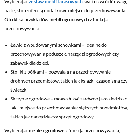
Wybierając
zestaw mebli tarasowych
, warto zwrócić uwagę
na te, które oferują dodatkowe miejsce do przechowywania.
Oto kilka przykładów
mebli ogrodowych
z funkcją
przechowywania:
Ławki z wbudowanymi schowkami – idealne do
przechowywania poduszek, narzędzi ogrodowych czy
zabawek dla dzieci.
Stoliki z półkami – pozwalają na przechowywanie
drobnych przedmiotów, takich jak książki, czasopisma czy
świeczki.
Skrzynie ogrodowe – mogą służyć zarówno jako siedzisko,
jak i miejsce do przechowywania większych przedmiotów,
takich jak narzędzia czy sprzęt ogrodowy.
Wybierając
meble ogrodowe
z funkcją przechowywania,