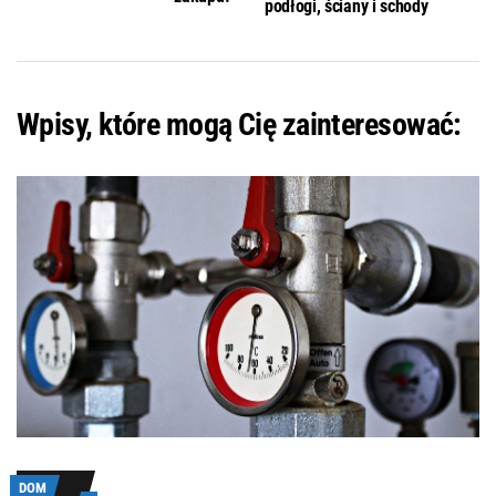
podłogi, ściany i schody
Wpisy, które mogą Cię zainteresować:
DOM