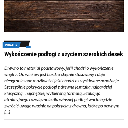
PORADY
Wykończenie podłogi z użyciem szerokich desek
Drewno to materiał podstawowy, jeśli chodzi o wykończenie
wnętrz. Od wieków jest bardzo chętnie stosowany i daje
nieograniczone możliwości jeśli chodzi o uzyskiwane aranżacje.
Szczególnie pokrycie podłogi z drewna jest taką najbardziej
klasyczną i najchętniej wybieraną formułą. Szukając
atrakcyjnego rozwiązania dla własnej podłogi warto będzie
zwrócić uwagę właśnie na pokrycia z drewna, które po pewnym
[…]