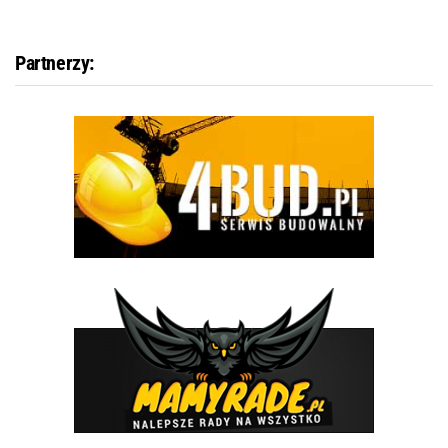
Partnerzy: