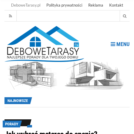
DeboweTarasy.pl
Polityka prywatności
Reklama
Kontakt
MENU
NAJNOWSZE
PORADY