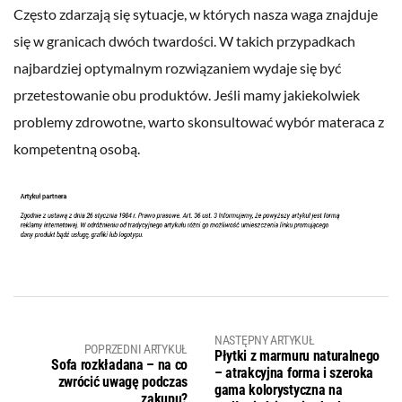
Często zdarzają się sytuacje, w których nasza waga znajduje
się w granicach dwóch twardości. W takich przypadkach
najbardziej optymalnym rozwiązaniem wydaje się być
przetestowanie obu produktów. Jeśli mamy jakiekolwiek
problemy zdrowotne, warto skonsultować wybór materaca z
kompetentną osobą.
NASTĘPNY ARTYKUŁ
POPRZEDNI ARTYKUŁ
Płytki z marmuru naturalnego
Sofa rozkładana – na co
– atrakcyjna forma i szeroka
zwrócić uwagę podczas
gama kolorystyczna na
zakupu?