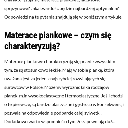
sprężynowe? Jaka twardość będzie najbardziej optymalna?
Odpowiedzi na te pytania znajdują się w poniższym artykule.
Materace piankowe – czym się
charakteryzują?
Materace piankowe charakteryzują się przede wszystkim
tym, że są stosunkowo lekkie. Mają w sobie piankę, która
uważana jest za jeden z najszybciej rozwijających się
surowców w Polsce. Możemy wyróżnić kilka rodzajów
pianek, m.in wysokoelastyczne i termoelastyczne. Jeśli chodzi
o te pierwsze, są bardzo plastyczne i gęste, co w konsekwencji
pozwala na odpowiednie podparcie całej sylwetki.
Dodatkowo warto wspomnieć o tym, że zapewniają dużą