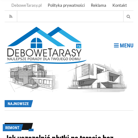
DeboweTarasy.pl
Polityka prywatności
Reklama
Kontakt
MENU
NAJNOWSZE
REMONT