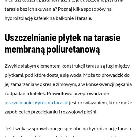
tarasie bez ich skuwania? Poznaj kilka sposobów na
hydroizolację kafelek na balkonie i tarasie.
Uszczelnianie płytek na tarasie
membraną poliuretanową
Zwykle słabym elementem konstrukcji tarasu są fugi między
płytkami, pod które dostaje się woda. Może to prowadzić do
jej zamarzania w okresie zimowym, a w konsekwencji pękania
i odpadania kafelek. Prawidłowo przeprowadzone
uszczelnianie płytek na tarasie
jest rozwiązaniem, które może
zapobiec ich przeciekaniu i rozwojowi pleśni.
Jeśli szukasz sprawdzonego sposobu na hydroizolację tarasu