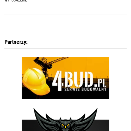
WYPOSAŻENIE
Partnerzy: