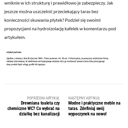
wniknie w ich strukturę i prawidłowo je zabezpieczy. Jak
jeszcze można uszczelnić przeciekający taras bez
konieczności skuwania płytek? Podziel się swoimi
propozycjami na hydroizolację kafelek w komentarzu pod
artykułem.
POPRZEDNI ARTYKUŁ
NASTĘPNY ARTYKUŁ
Drewniana toaleta czy
Modne i praktyczne meble na
chemiczne WC? Co wybrać na
taras. Zdefiniuj swój
działkę bez kanalizacji
wypoczynek na nowo!