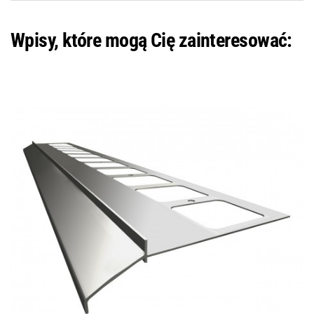
Wpisy, które mogą Cię zainteresować: