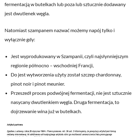
fermentacją w butelkach lub poza lub sztucznie dodawany
jest dwutlenek węgla.
Natomiast szampanem nazwać możemy napój tylko i
wyłącznie gdy:
Jest wyprodukowany w Szampanii, czyli najsłynniejszym
regionie północno – wschodniej Francji,
Do jest wytworzenia użyty został szczep chardonnay,
pinot noir i pinot meunier.
Przeszedł proces podwójnej fermentacji, nie jest sztucznie
nasycany dwutlenkiem węgla. Druga fermentacja, to
dojrzewanie wina już w butelkach.