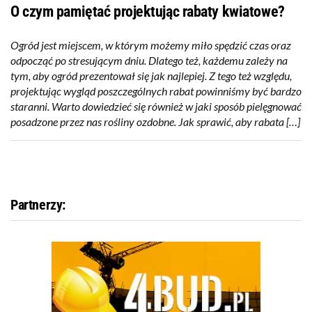
O czym pamiętać projektując rabaty kwiatowe?
Ogród jest miejscem, w którym możemy miło spędzić czas oraz
odpocząć po stresującym dniu. Dlatego też, każdemu zależy na
tym, aby ogród prezentował się jak najlepiej. Z tego też względu,
projektując wygląd poszczególnych rabat powinniśmy być bardzo
staranni. Warto dowiedzieć się również w jaki sposób pielęgnować
posadzone przez nas rośliny ozdobne. Jak sprawić, aby rabata […]
Partnerzy: