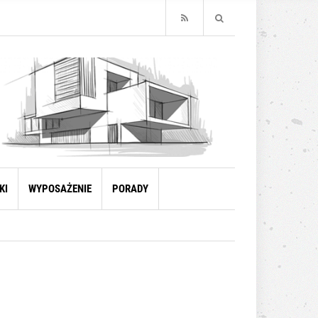
KI
WYPOSAŻENIE
PORADY