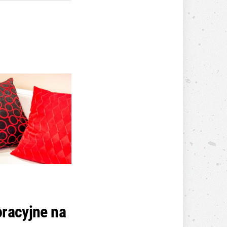
racyjne na