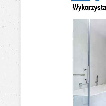
Wykorzysta