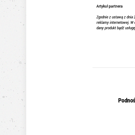
Podnoś