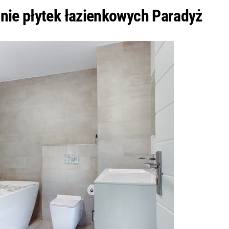
nie płytek łazienkowych Paradyż