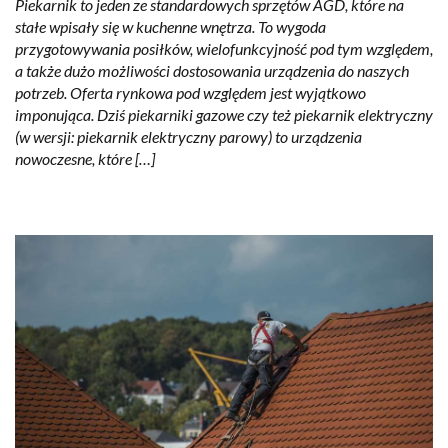
Piekarnik to jeden ze standardowych sprzętów AGD, które na
stałe wpisały się w kuchenne wnętrza. To wygoda
przygotowywania posiłków, wielofunkcyjność pod tym względem,
a także dużo możliwości dostosowania urządzenia do naszych
potrzeb. Oferta rynkowa pod względem jest wyjątkowo
imponująca. Dziś piekarniki gazowe czy też piekarnik elektryczny
(w wersji: piekarnik elektryczny parowy) to urządzenia
nowoczesne, które […]