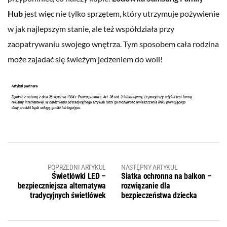
Hub
jest więc nie tylko sprzętem, który utrzymuje pożywienie
w jak najlepszym stanie, ale też współdziała przy
zaopatrywaniu swojego wnętrza. Tym sposobem cała rodzina
może zajadać się świeżym jedzeniem do woli!
POPRZEDNI ARTYKUŁ
NASTĘPNY ARTYKUŁ
Świetlówki LED –
Siatka ochronna na balkon –
bezpieczniejsza alternatywa
rozwiązanie dla
tradycyjnych świetlówek
bezpieczeństwa dziecka