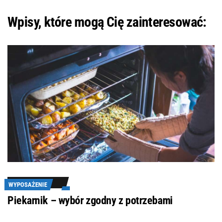
Wpisy, które mogą Cię zainteresować:
WYPOSAŻENIE
Piekarnik – wybór zgodny z potrzebami