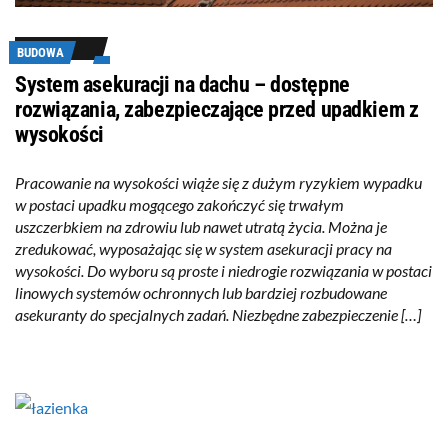
BUDOWA
System asekuracji na dachu – dostępne
rozwiązania, zabezpieczające przed upadkiem z
wysokości
Pracowanie na wysokości wiąże się z dużym ryzykiem wypadku
w postaci upadku mogącego zakończyć się trwałym
uszczerbkiem na zdrowiu lub nawet utratą życia. Można je
zredukować, wyposażając się w system asekuracji pracy na
wysokości. Do wyboru są proste i niedrogie rozwiązania w postaci
linowych systemów ochronnych lub bardziej rozbudowane
asekuranty do specjalnych zadań. Niezbędne zabezpieczenie […]