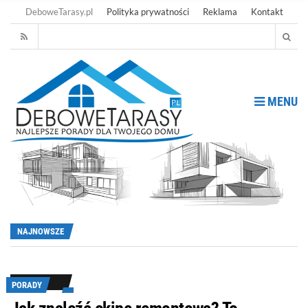
DeboweTarasy.pl
Polityka prywatności
Reklama
Kontakt
MENU
NAJNOWSZE
PORADY