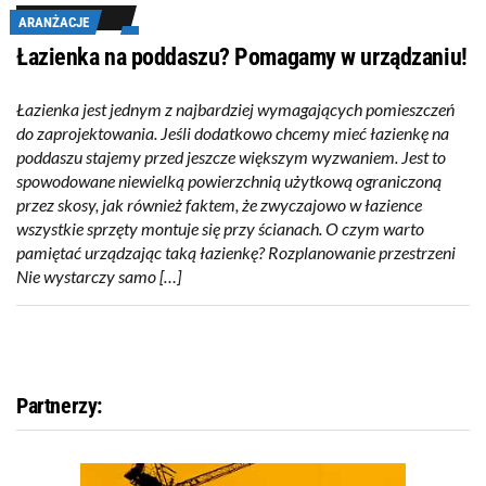
ARANŻACJE
Łazienka na poddaszu? Pomagamy w urządzaniu!
Łazienka jest jednym z najbardziej wymagających pomieszczeń
do zaprojektowania. Jeśli dodatkowo chcemy mieć łazienkę na
poddaszu stajemy przed jeszcze większym wyzwaniem. Jest to
spowodowane niewielką powierzchnią użytkową ograniczoną
przez skosy, jak również faktem, że zwyczajowo w łazience
wszystkie sprzęty montuje się przy ścianach. O czym warto
pamiętać urządzając taką łazienkę? Rozplanowanie przestrzeni
Nie wystarczy samo […]
Partnerzy: