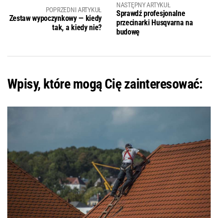
NASTĘPNY ARTYKUŁ
POPRZEDNI ARTYKUŁ
Sprawdź profesjonalne
Zestaw wypoczynkowy — kiedy
przecinarki Husqvarna na
tak, a kiedy nie?
budowę
Wpisy, które mogą Cię zainteresować: